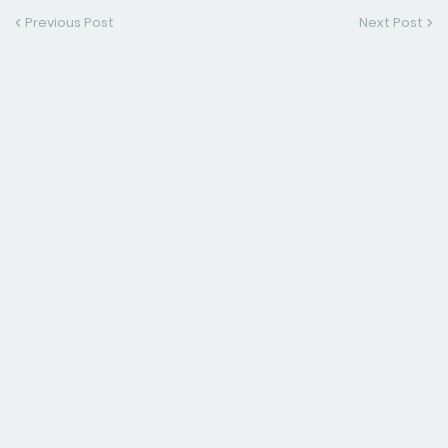
Previous Post
Next Post