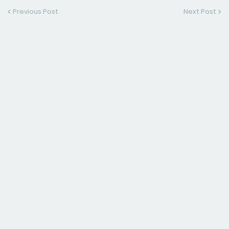
Previous Post
Next Post